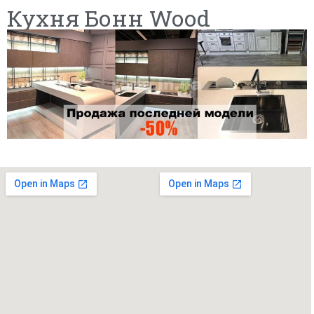
Кухня Бонн Wood